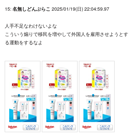
15:
名無しどんぶらこ
2025/01/19(日) 22:04:59.97
人手不足なわけないよな
こういう煽りで移民を増やして外国人を雇用させようとす
る運動をするなよ