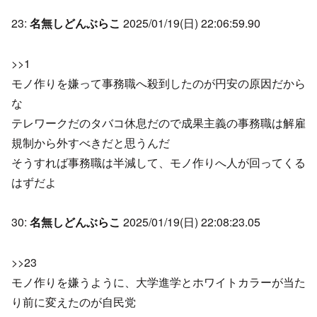
23:
名無しどんぶらこ
2025/01/19(日) 22:06:59.90
>>1
モノ作りを嫌って事務職へ殺到したのが円安の原因だから
な
テレワークだのタバコ休息だので成果主義の事務職は解雇
規制から外すべきだと思うんだ
そうすれば事務職は半減して、モノ作りへ人が回ってくる
はずだよ
30:
名無しどんぶらこ
2025/01/19(日) 22:08:23.05
>>23
モノ作りを嫌うように、大学進学とホワイトカラーが当た
り前に変えたのが自民党