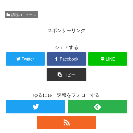
話題のニュース
スポンサーリンク
シェアする
Twitter
Facebook
LINE
コピー
ゆるにゅー速報をフォローする