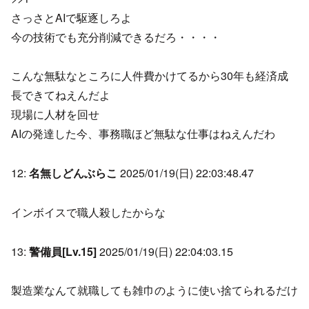
さっさとAIで駆逐しろよ
今の技術でも充分削減できるだろ・・・・
こんな無駄なところに人件費かけてるから30年も経済成
長できてねえんだよ
現場に人材を回せ
AIの発達した今、事務職ほど無駄な仕事はねえんだわ
12:
名無しどんぶらこ
2025/01/19(日) 22:03:48.47
インボイスで職人殺したからな
13:
警備員[Lv.15]
2025/01/19(日) 22:04:03.15
製造業なんて就職しても雑巾のように使い捨てられるだけ