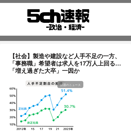
【社会】製造や建設など人手不足の一方、
「事務職」希望者は求人を17万人上回る…
「増え過ぎた大卒」一因か
話題のニュース