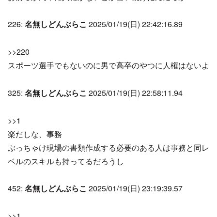
226:
名無しどんぶらこ
2025/01/19(日) 22:42:16.89
>>220
スポーツ選手でもないのに男で高卒のやつに人権はないよ
325:
名無しどんぶらこ
2025/01/19(日) 22:58:11.94
>>1
楽だしな、事務
ぶっちゃけ現場の書類作成する必要のある人は事務と同レ
ベルのスキルも持ってるだろうし
452:
名無しどんぶらこ
2025/01/19(日) 23:19:39.57
>>1