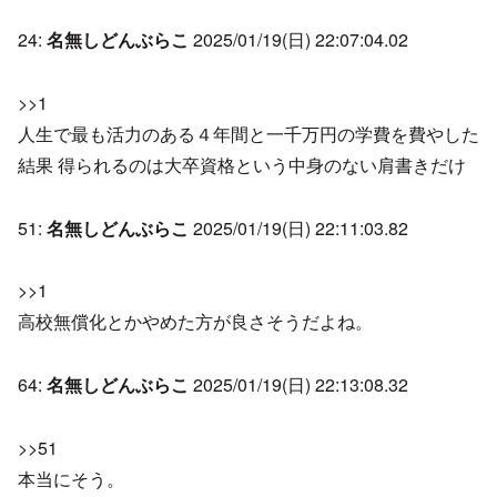
24:
名無しどんぶらこ
2025/01/19(日) 22:07:04.02
>>1
人生で最も活力のある４年間と一千万円の学費を費やした
結果 得られるのは大卒資格という中身のない肩書きだけ
51:
名無しどんぶらこ
2025/01/19(日) 22:11:03.82
>>1
高校無償化とかやめた方が良さそうだよね。
64:
名無しどんぶらこ
2025/01/19(日) 22:13:08.32
>>51
本当にそう。