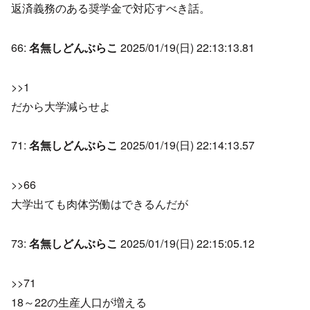
返済義務のある奨学金で対応すべき話。
66:
名無しどんぶらこ
2025/01/19(日) 22:13:13.81
>>1
だから大学減らせよ
71:
名無しどんぶらこ
2025/01/19(日) 22:14:13.57
>>66
大学出ても肉体労働はできるんだが
73:
名無しどんぶらこ
2025/01/19(日) 22:15:05.12
>>71
18～22の生産人口が増える