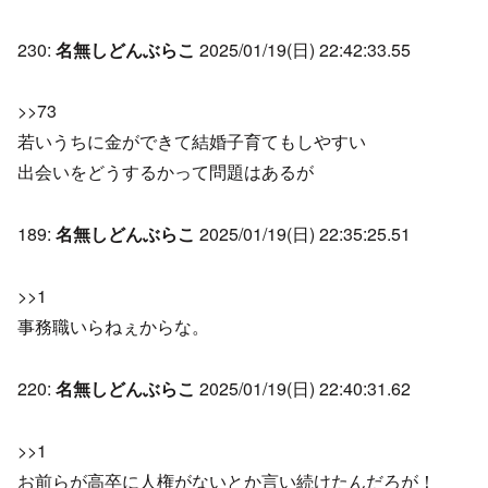
230:
名無しどんぶらこ
2025/01/19(日) 22:42:33.55
>>73
若いうちに金ができて結婚子育てもしやすい
出会いをどうするかって問題はあるが
189:
名無しどんぶらこ
2025/01/19(日) 22:35:25.51
>>1
事務職いらねぇからな。
220:
名無しどんぶらこ
2025/01/19(日) 22:40:31.62
>>1
お前らが高卒に人権がないとか言い続けたんだろが！