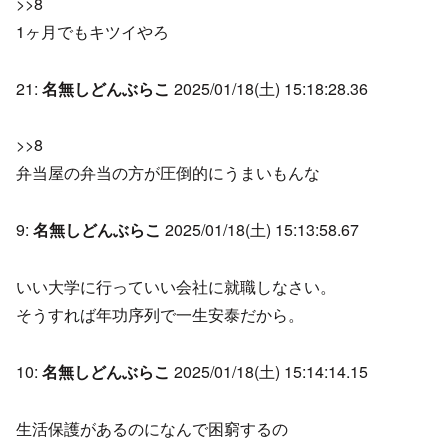
>>8
1ヶ月でもキツイやろ
21:
名無しどんぶらこ
2025/01/18(土) 15:18:28.36
>>8
弁当屋の弁当の方が圧倒的にうまいもんな
9:
名無しどんぶらこ
2025/01/18(土) 15:13:58.67
いい大学に行っていい会社に就職しなさい。
そうすれば年功序列で一生安泰だから。
10:
名無しどんぶらこ
2025/01/18(土) 15:14:14.15
生活保護があるのになんで困窮するの