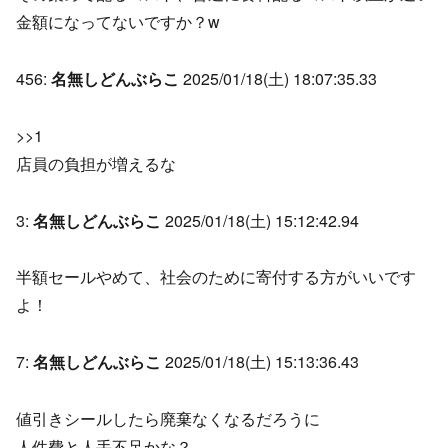
金額になってないですか？w
456:
名無しどんぶらこ
2025/01/18(土) 18:07:35.33
>>1
店員の負担が増えるな
3:
名無しどんぶらこ
2025/01/18(土) 15:12:42.94
半額セールやめて、社会のために寄付する方がいいです
よ！
7:
名無しどんぶらこ
2025/01/18(土) 15:13:36.43
値引きシールしたら廃棄なくなるだろうに
人件費と人手不足かな？