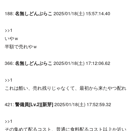
188:
名無しどんぶらこ
2025/01/18(土) 15:57:14.40
>>1
いやｗ
半額で売れやｗ
366:
名無しどんぶらこ
2025/01/18(土) 17:12:06.62
>>1
これは酷い、売れ残りじゃなくて、最初から来たやつ配れ
421:
警備員[Lv.2][新芽]
2025/01/18(土) 17:52:59.32
>>1
その集めて配るコスト、普通に食料配るコスト以上か近い