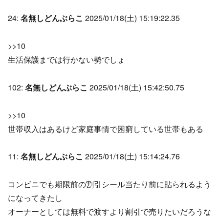
24:
名無しどんぶらこ
2025/01/18(土) 15:19:22.35
>>10
生活保護までは行かない勢でしょ
102:
名無しどんぶらこ
2025/01/18(土) 15:42:50.75
>>10
世帯収入はあるけど家庭事情で困窮している世帯もある
11:
名無しどんぶらこ
2025/01/18(土) 15:14:24.76
コンビニでも期限前の割引シール当たり前に貼られるよう
になってきたし
オーナーとしては無料で渡すより割引で売りたいだろうな