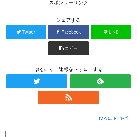
スポンサーリンク
シェアする
Twitter
Facebook
LINE
コピー
ゆるにゅー速報をフォローする
ゆるにゅー速報