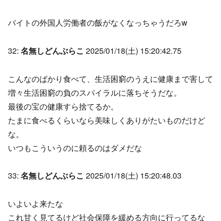
バイトの外国人労働者の飯がなくなっちゃうだろw
32:
名無しどんぶらこ
2025/01/18(土) 15:20:42.75
こんなのばかり食べて、生活困窮のうえに健康まで害して
増々生活困窮の負のスパイラルに落ちそうだな。
最後の宝の健康すら捨てるか。
たまに食べるくらいなら美味しくありがたいものだけど
な。
いつもこういうのに頼るのはダメだな
33:
名無しどんぶらこ
2025/01/18(土) 15:20:48.03
いよいよ来たな
これ甘く見てるけど社会保障を緩める方向に行ってるな