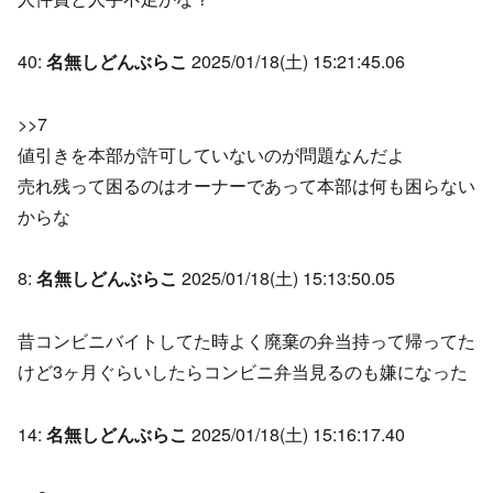
40:
名無しどんぶらこ
2025/01/18(土) 15:21:45.06
>>7
値引きを本部が許可していないのが問題なんだよ
売れ残って困るのはオーナーであって本部は何も困らない
からな
8:
名無しどんぶらこ
2025/01/18(土) 15:13:50.05
昔コンビニバイトしてた時よく廃棄の弁当持って帰ってた
けど3ヶ月ぐらいしたらコンビニ弁当見るのも嫌になった
14:
名無しどんぶらこ
2025/01/18(土) 15:16:17.40