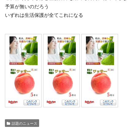
予算が無いのだろう
いずれは生活保護が全てこれになる
話題のニュース