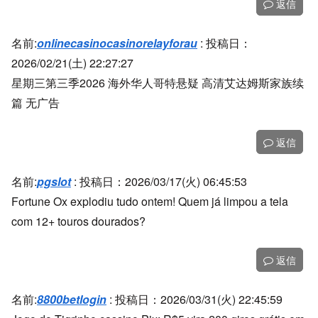
返信
名前:
onlinecasinocasinorelayforau
:
投稿日：
2026/02/21(土) 22:27:27
星期三第三季2026 海外华人哥特悬疑 高清艾达姆斯家族续
篇 无广告
返信
名前:
pgslot
:
投稿日：2026/03/17(火) 06:45:53
Fortune Ox explodiu tudo ontem! Quem já limpou a tela
com 12+ touros dourados?
返信
名前:
8800betlogin
:
投稿日：2026/03/31(火) 22:45:59