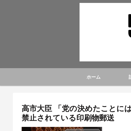
ホーム
高市大臣 「党の決めたことに
禁止されている印刷物郵送