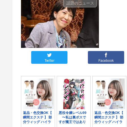
話題のニュース
Twitter
Facebook