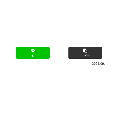
LINE
コピー
2024.09.11