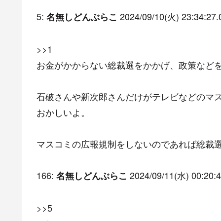
5:
2024/09/10(火) 23:34:27.
名無しどんぶらこ
>>1
お金がかからない総裁選をかかげ、政策など
石破さんや新次郎さんだけがテレビなどのマ
おかしいよ。
マスコミの広報規制をしないのであれば総裁
166:
2024/09/11(水) 00:20:4
名無しどんぶらこ
>>5