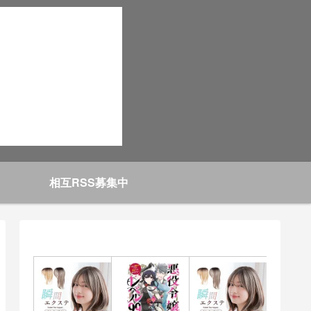
相互RSS募集中