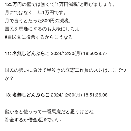
123万円の壁では無くて″1万円減税″と呼びましょう。
月にではなく、年1万円です。
月で言うとたった800円の減税。
国民を馬鹿にするのも大概にしろよ。
#自民党に投票するからこうなる
11:
名無しどんぶらこ
2024/12/30(月) 18:50:28.77
国民の勢いに負けて半泣きの立憲工作員のスレはここでつ
か？
18:
名無しどんぶらこ
2024/12/30(月) 18:51:36.08
儲かると使うって一番馬鹿だと思うけどね
貯金するか借金返済でいい