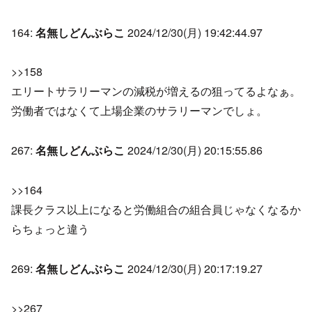
164:
名無しどんぶらこ
2024/12/30(月) 19:42:44.97
>>158
エリートサラリーマンの減税が増えるの狙ってるよなぁ。
労働者ではなくて上場企業のサラリーマンでしょ。
267:
名無しどんぶらこ
2024/12/30(月) 20:15:55.86
>>164
課長クラス以上になると労働組合の組合員じゃなくなるか
らちょっと違う
269:
名無しどんぶらこ
2024/12/30(月) 20:17:19.27
>>267