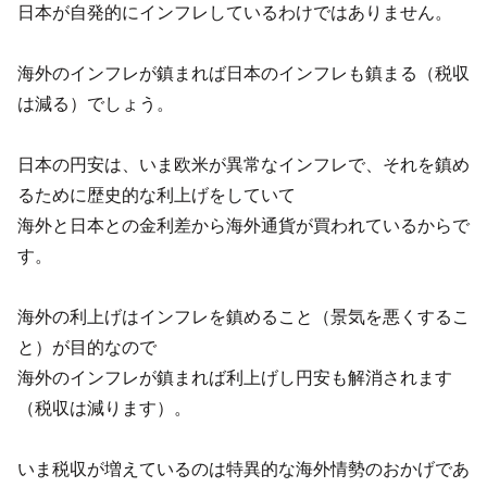
日本が自発的にインフレしているわけではありません。
海外のインフレが鎮まれば日本のインフレも鎮まる（税収
は減る）でしょう。
日本の円安は、いま欧米が異常なインフレで、それを鎮め
るために歴史的な利上げをしていて
海外と日本との金利差から海外通貨が買われているからで
す。
海外の利上げはインフレを鎮めること（景気を悪くするこ
と）が目的なので
海外のインフレが鎮まれば利上げし円安も解消されます
（税収は減ります）。
いま税収が増えているのは特異的な海外情勢のおかげであ