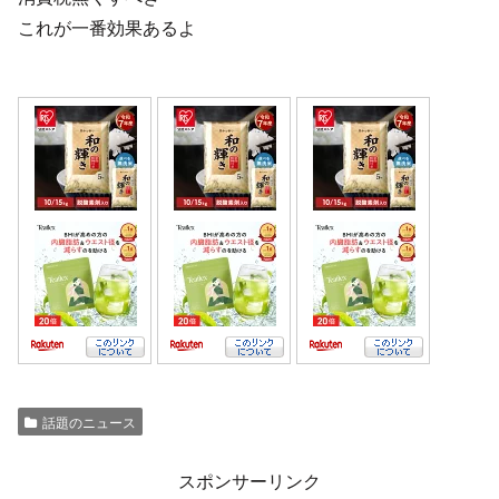
これが一番効果あるよ
話題のニュース
スポンサーリンク