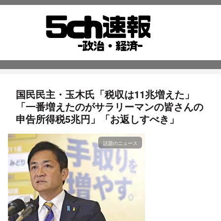
国民民主・玉木氏「税収は11兆増えた」
「一番増えたのがサラリーマンの皆さんの
申告所得税5兆円」「お返しすべき」
話題のニュース