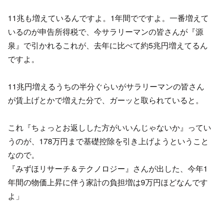
11兆も増えているんですよ。1年間でですよ。一番増えて
いるのが申告所得税で、今サラリーマンの皆さんが『源
泉』で引かれるこれが、去年に比べて約5兆円増えてるん
ですよ。
11兆円増えるうちの半分ぐらいがサラリーマンの皆さん
が賃上げとかで増えた分で、ガーッと取られていると。
これ『ちょっとお返しした方がいいんじゃないか』ってい
うのが、178万円まで基礎控除を引き上げようということ
なので。
『みずほリサーチ＆テクノロジー』さんが出した、今年1
年間の物価上昇に伴う家計の負担増は9万円ほどなんです
よ」