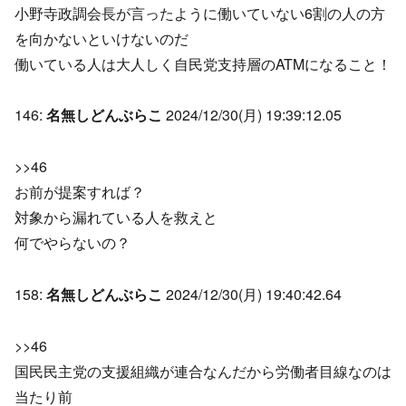
小野寺政調会長が言ったように働いていない6割の人の方
を向かないといけないのだ
働いている人は大人しく自民党支持層のATMになること！
146:
名無しどんぶらこ
2024/12/30(月) 19:39:12.05
>>46
お前が提案すれば？
対象から漏れている人を救えと
何でやらないの？
158:
名無しどんぶらこ
2024/12/30(月) 19:40:42.64
>>46
国民民主党の支援組織が連合なんだから労働者目線なのは
当たり前