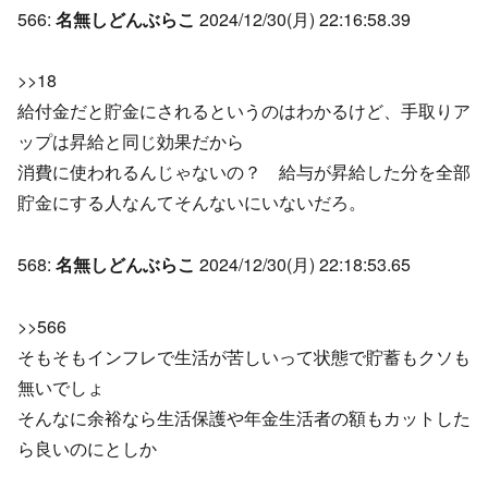
566:
名無しどんぶらこ
2024/12/30(月) 22:16:58.39
>>18
給付金だと貯金にされるというのはわかるけど、手取りア
ップは昇給と同じ効果だから
消費に使われるんじゃないの？ 給与が昇給した分を全部
貯金にする人なんてそんないにいないだろ。
568:
名無しどんぶらこ
2024/12/30(月) 22:18:53.65
>>566
そもそもインフレで生活が苦しいって状態で貯蓄もクソも
無いでしょ
そんなに余裕なら生活保護や年金生活者の額もカットした
ら良いのにとしか