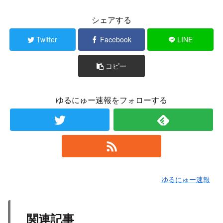
シェアする
Twitter
Facebook
LINE
コピー
ゆるにゅー速報をフォローする
ゆるにゅー速報
関連記事