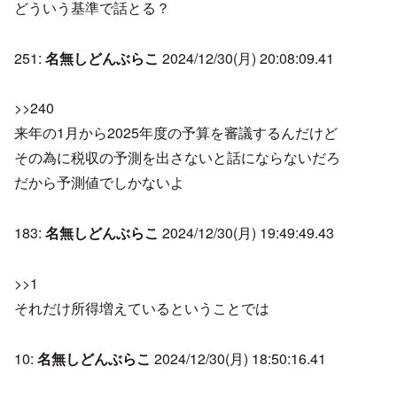
どういう基準で話とる？
251:
名無しどんぶらこ
2024/12/30(月) 20:08:09.41
>>240
来年の1月から2025年度の予算を審議するんだけど
その為に税収の予測を出さないと話にならないだろ
だから予測値でしかないよ
183:
名無しどんぶらこ
2024/12/30(月) 19:49:49.43
>>1
それだけ所得増えているということでは
10:
名無しどんぶらこ
2024/12/30(月) 18:50:16.41