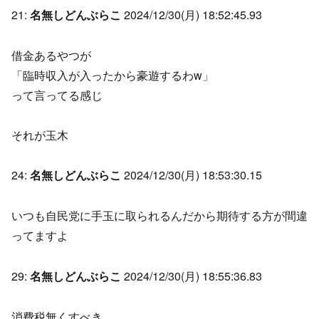
21:
名無しどんぶらこ
2024/12/30(月) 18:52:45.93
借金あるやつが
「臨時収入が入ったから豪遊するわw」
って言ってる感じ
それが玉木
24:
名無しどんぶらこ
2024/12/30(月) 18:53:30.15
いつも自民党に手玉に取られるんだから期待する方が間違
ってますよ
29:
名無しどんぶらこ
2024/12/30(月) 18:55:36.83
消費税無くすべき