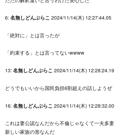
ただの解釈違いと言うわけだ安心した
6:
名無しどんぶらこ
2024/11/14(木) 12:27:44.05
「絶対に」とは言ったが
「約束する」とは言ってないwwww
13:
名無しどんぶらこ
2024/11/14(木) 12:28:24.19
どうでもいいから国民負担6割超えの話しようぜ
16:
名無しどんぶらこ
2024/11/14(木) 12:28:32.00
これは妻公認なんだから不倫じゃなくて一夫多妻
新しい家族の形なんだ