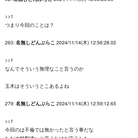
>>1
つまり今回のことは？
263:
名無しどんぶらこ
2024/11/14(木) 12:56:28.02
>>1
なんでそういう無理なこと言うのか
玉木はそういうとこあるよね
279:
名無しどんぶらこ
2024/11/14(木) 12:59:12.65
>>1
今回のは不倫では無かったと言う事だな