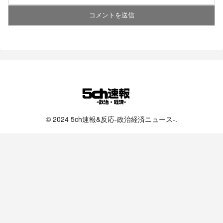
© 2024 5ch速報&反応-政治経済ニュース-.