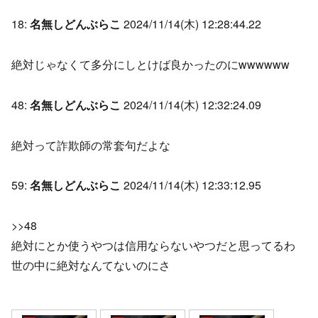
18:
名無しどんぶらこ
2024/11/14(木) 12:28:44.22
絶対じゃなくて多分にしとけば良かったのにwwwwww
48:
名無しどんぶらこ
2024/11/14(木) 12:32:24.09
絶対って詐欺師の常套句だよな
59:
名無しどんぶらこ
2024/11/14(木) 12:33:12.95
>>48
絶対にとか使うやつは信用ならないやつだと思ってるわ
世の中に絶対なんてないのにさ