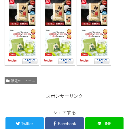
話題のニュース
スポンサーリンク
シェアする
Twitter
Facebook
LINE