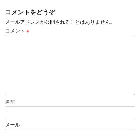
コメントをどうぞ
メールアドレスが公開されることはありません。
コメント
※
名前
メール