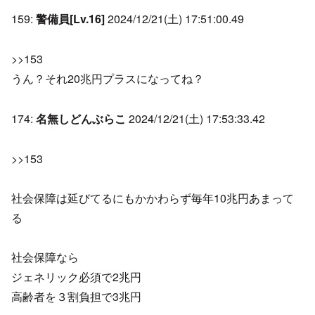
159:
警備員[Lv.16]
2024/12/21(土) 17:51:00.49
>>153
うん？それ20兆円プラスになってね？
174:
名無しどんぶらこ
2024/12/21(土) 17:53:33.42
>>153
社会保障は延びてるにもかかわらず毎年10兆円あまって
る
社会保障なら
ジェネリック必須で2兆円
高齢者を３割負担で3兆円