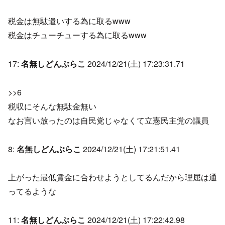
税金は無駄遣いする為に取るwww
税金はチューチューする為に取るwww
17:
名無しどんぶらこ
2024/12/21(土) 17:23:31.71
>>6
税収にそんな無駄金無い
なお言い放ったのは自民党じゃなくて立憲民主党の議員
8:
名無しどんぶらこ
2024/12/21(土) 17:21:51.41
上がった最低賃金に合わせようとしてるんだから理屈は通
ってるような
11:
名無しどんぶらこ
2024/12/21(土) 17:22:42.98