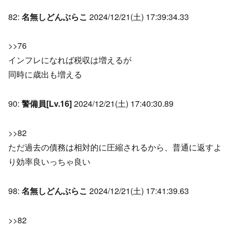
82:
名無しどんぶらこ
2024/12/21(土) 17:39:34.33
>>76
インフレになれば税収は増えるが
同時に歳出も増える
90:
警備員[Lv.16]
2024/12/21(土) 17:40:30.89
>>82
ただ過去の債務は相対的に圧縮されるから、普通に返すよ
り効率良いっちゃ良い
98:
名無しどんぶらこ
2024/12/21(土) 17:41:39.63
>>82