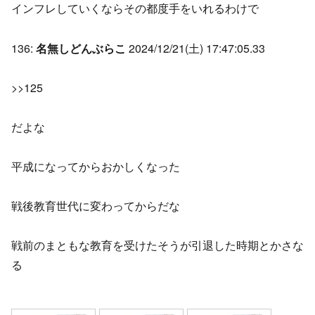
インフレしていくならその都度手をいれるわけで
136:
名無しどんぶらこ
2024/12/21(土) 17:47:05.33
>>125
だよな
平成になってからおかしくなった
戦後教育世代に変わってからだな
戦前のまともな教育を受けたそうが引退した時期とかさな
る