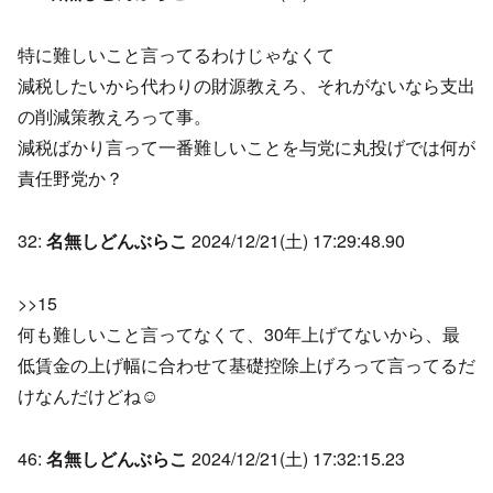
特に難しいこと言ってるわけじゃなくて
減税したいから代わりの財源教えろ、それがないなら支出
の削減策教えろって事。
減税ばかり言って一番難しいことを与党に丸投げでは何が
責任野党か？
32:
名無しどんぶらこ
2024/12/21(土) 17:29:48.90
>>15
何も難しいこと言ってなくて、30年上げてないから、最
低賃金の上げ幅に合わせて基礎控除上げろって言ってるだ
けなんだけどね☺
46:
名無しどんぶらこ
2024/12/21(土) 17:32:15.23