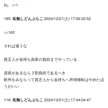
ね。>>1
185:
名無しどんぶらこ
2024/12/21(土) 17:56:32.52
>>163
それは違うな
貧乏人が金持ち資産の負担までやっている
資産があるなら３割負担であるべき
欧州をみならって貧乏人から金持ちへ所得移転はやめたほ
うがいい
116:
名無しどんぶらこ
2024/12/21(土) 17:44:04.47