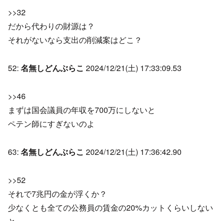
>>32
だから代わりの財源は？
それがないなら支出の削減案はどこ？
52:
名無しどんぶらこ
2024/12/21(土) 17:33:09.53
>>46
まずは国会議員の年収を700万にしないと
ペテン師にすぎないのよ
63:
名無しどんぶらこ
2024/12/21(土) 17:36:42.90
>>52
それで7兆円の金が浮くか？
少なくとも全ての公務員の賃金の20%カットくらいしない