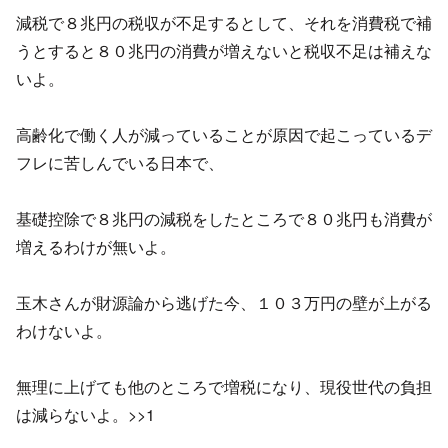
減税で８兆円の税収が不足するとして、それを消費税で補
うとすると８０兆円の消費が増えないと税収不足は補えな
いよ。
高齢化で働く人が減っていることが原因で起こっているデ
フレに苦しんでいる日本で、
基礎控除で８兆円の減税をしたところで８０兆円も消費が
増えるわけが無いよ。
玉木さんが財源論から逃げた今、１０３万円の壁が上がる
わけないよ。
無理に上げても他のところで増税になり、現役世代の負担
は減らないよ。>>1