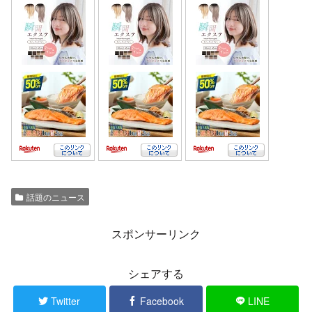
話題のニュース
スポンサーリンク
シェアする
Twitter
Facebook
LINE