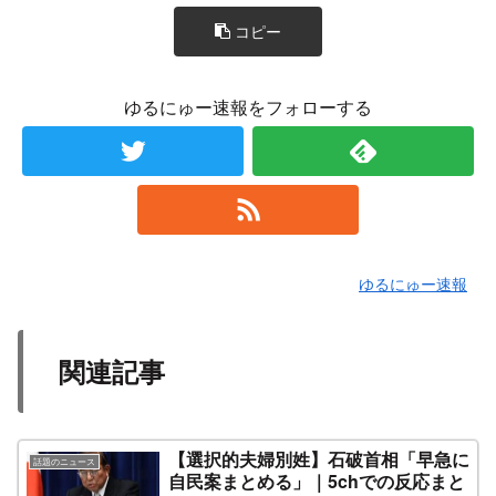
コピー
ゆるにゅー速報をフォローする
ゆるにゅー速報
関連記事
【選択的夫婦別姓】石破首相「早急に
話題のニュース
自民案まとめる」｜5chでの反応まと