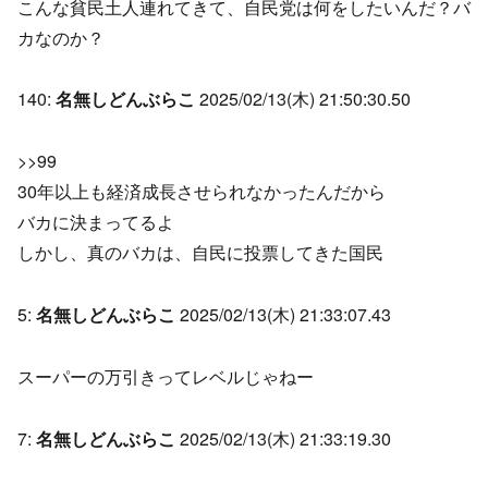
こんな貧民土人連れてきて、自民党は何をしたいんだ？バ
カなのか？
140:
名無しどんぶらこ
2025/02/13(木) 21:50:30.50
>>99
30年以上も経済成長させられなかったんだから
バカに決まってるよ
しかし、真のバカは、自民に投票してきた国民
5:
名無しどんぶらこ
2025/02/13(木) 21:33:07.43
スーパーの万引きってレベルじゃねー
7:
名無しどんぶらこ
2025/02/13(木) 21:33:19.30