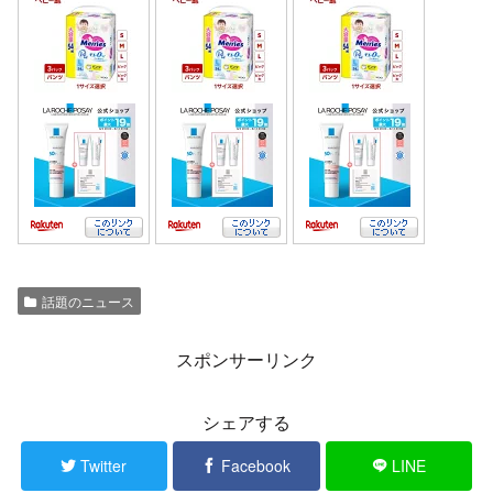
話題のニュース
スポンサーリンク
シェアする
Twitter
Facebook
LINE