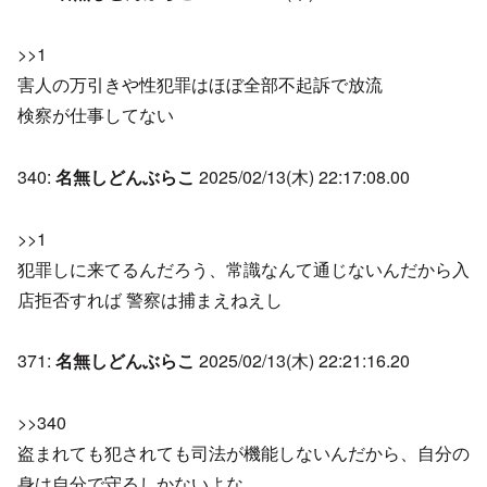
>>1
害人の万引きや性犯罪はほぼ全部不起訴で放流
検察が仕事してない
340:
名無しどんぶらこ
2025/02/13(木) 22:17:08.00
>>1
犯罪しに来てるんだろう、常識なんて通じないんだから入
店拒否すれば 警察は捕まえねえし
371:
名無しどんぶらこ
2025/02/13(木) 22:21:16.20
>>340
盗まれても犯されても司法が機能しないんだから、自分の
身は自分で守るしかないよな