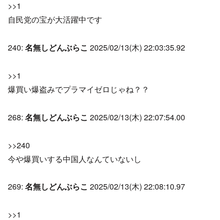
>>1
自民党の宝が大活躍中です
240:
名無しどんぶらこ
2025/02/13(木) 22:03:35.92
>>1
爆買い爆盗みでプラマイゼロじゃね？？
268:
名無しどんぶらこ
2025/02/13(木) 22:07:54.00
>>240
今や爆買いする中国人なんていないし
269:
名無しどんぶらこ
2025/02/13(木) 22:08:10.97
>>1