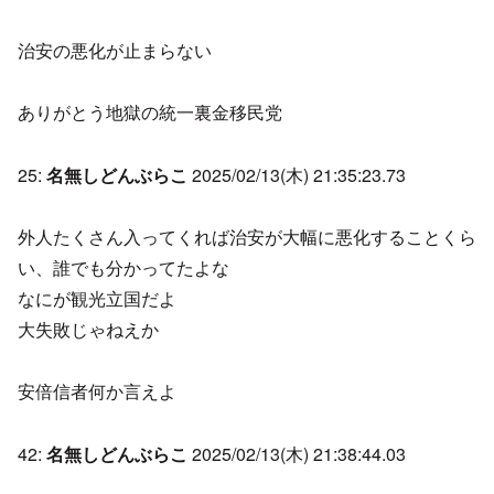
治安の悪化が止まらない
ありがとう地獄の統一裏金移民党
25:
名無しどんぶらこ
2025/02/13(木) 21:35:23.73
外人たくさん入ってくれば治安が大幅に悪化することくら
い、誰でも分かってたよな
なにが観光立国だよ
大失敗じゃねえか
安倍信者何か言えよ
42:
名無しどんぶらこ
2025/02/13(木) 21:38:44.03