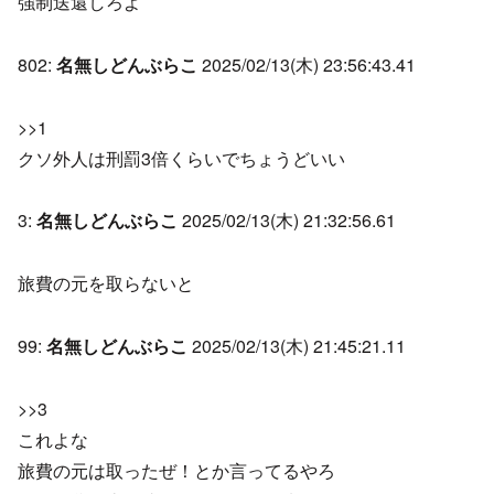
強制送還しろよ
802:
名無しどんぶらこ
2025/02/13(木) 23:56:43.41
>>1
クソ外人は刑罰3倍くらいでちょうどいい
3:
名無しどんぶらこ
2025/02/13(木) 21:32:56.61
旅費の元を取らないと
99:
名無しどんぶらこ
2025/02/13(木) 21:45:21.11
>>3
これよな
旅費の元は取ったぜ！とか言ってるやろ