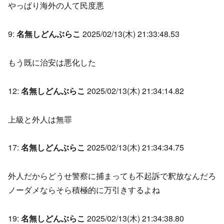
やっぱり海外の人て民度悪
9:
名無しどんぶらこ
2025/02/13(木) 21:33:48.53
もう既に治安は悪化した
12:
名無しどんぶらこ
2025/02/13(木) 21:34:14.82
上級と外人は無罪
17:
名無しどんぶらこ
2025/02/13(木) 21:34:34.75
外人だからどうせ警察に捕まっても不起訴で釈放なんだろ
ノーダメならそら積極的に万引きするよね
19:
名無しどんぶらこ
2025/02/13(木) 21:34:38.80