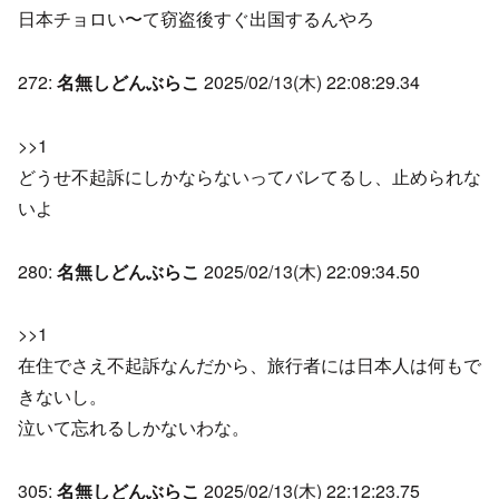
日本チョロい〜て窃盗後すぐ出国するんやろ
272:
名無しどんぶらこ
2025/02/13(木) 22:08:29.34
>>1
どうせ不起訴にしかならないってバレてるし、止められな
いよ
280:
名無しどんぶらこ
2025/02/13(木) 22:09:34.50
>>1
在住でさえ不起訴なんだから、旅行者には日本人は何もで
きないし。
泣いて忘れるしかないわな。
305:
名無しどんぶらこ
2025/02/13(木) 22:12:23.75