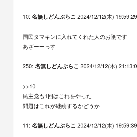
10:
2024/12/12(木) 19:59:29
名無しどんぶらこ
国民タマキンに入れてくれた人のお陰です
あざーーっす
250:
2024/12/12(木) 21:13:0
名無しどんぶらこ
>>10
民主党も1回はこれをやった
問題はこれが継続するかどうか
11:
2024/12/12(木) 19:59:39
名無しどんぶらこ