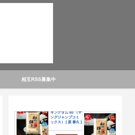
相互RSS募集中