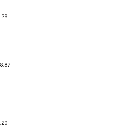
.28
8.87
.20