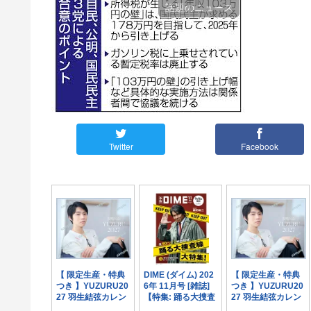
話題のニュース
Twitter
Facebook