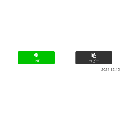
LINE
コピー
2024.12.12