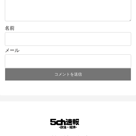
名前
メール