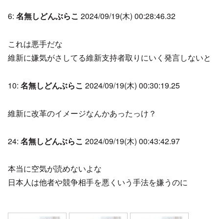
6:
名無しどんぶらこ
2024/09/19(木) 00:28:46.32
これは悪手だな
維新に嫌気がさしてる維新支持者取りにいく発言しないと
10:
名無しどんぶらこ
2024/09/19(木) 00:30:19.25
維新に改革のイメージなんかあったっけ？
24:
名無しどんぶらこ
2024/09/19(木) 00:43:42.97
本当に空気が読めないよな
日本人は他者や競争相手を悪くいう手法を嫌うのに