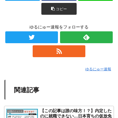
コピー
ゆるにゅー速報をフォローする
ゆるにゅー速報
関連記事
【この記事は誰の味方！？】内定した
話題のニュース
のに就職できない…日本育ちの仮放免