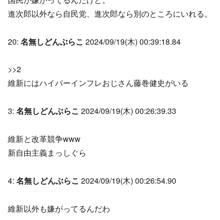
進次郎以外なら自民党、進次郎なら別のところにいれる。
20:
名無しどんぶらこ
2024/09/19(木) 00:39:18.84
>>2
維新にはハイパーインフレおじさん藤巻健史がいる
3:
名無しどんぶらこ
2024/09/19(木) 00:26:39.33
維新と改革競争www
新自由主義まっしぐら
4:
名無しどんぶらこ
2024/09/19(木) 00:26:54.90
維新以外も嫌がってるんだわ