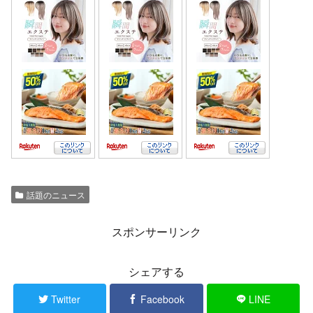
話題のニュース
スポンサーリンク
シェアする
Twitter
Facebook
LINE