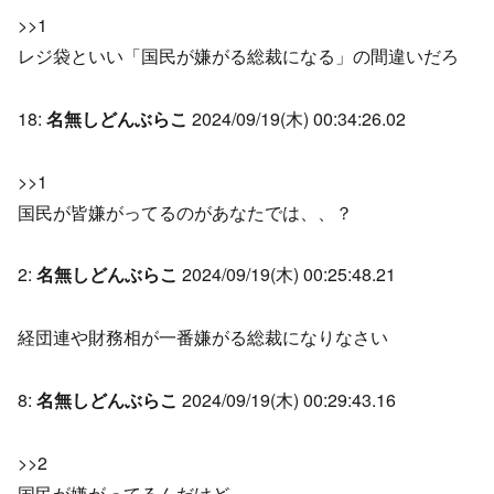
>>1
レジ袋といい「国民が嫌がる総裁になる」の間違いだろ
18:
名無しどんぶらこ
2024/09/19(木) 00:34:26.02
>>1
国民が皆嫌がってるのがあなたでは、、？
2:
名無しどんぶらこ
2024/09/19(木) 00:25:48.21
経団連や財務相が一番嫌がる総裁になりなさい
8:
名無しどんぶらこ
2024/09/19(木) 00:29:43.16
>>2
国民が嫌がってるんだけど。