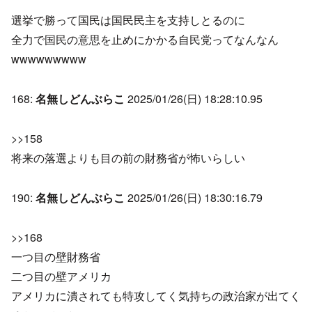
選挙で勝って国民は国民民主を支持しとるのに
全力で国民の意思を止めにかかる自民党ってなんなん
wwwwwwwww
168:
名無しどんぶらこ
2025/01/26(日) 18:28:10.95
>>158
将来の落選よりも目の前の財務省が怖いらしい
190:
名無しどんぶらこ
2025/01/26(日) 18:30:16.79
>>168
一つ目の壁財務省
二つ目の壁アメリカ
アメリカに潰されても特攻してく気持ちの政治家が出てく