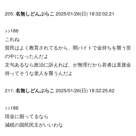
205:
名無しどんぶらこ
2025/01/26(日) 18:32:02.21
>>186
これね
貧民はよく教育されてるから、闇バイトで金持ちを襲う世
の中になったんだよ
文句あるなら政治に訴えれば、が無理だから若者は直接金
持ってそうな老人を襲うんだよ
211:
名無しどんぶらこ
2025/01/26(日) 18:32:25.62
>>186
現金に困ってるなら
減税の国民民主がいいわな