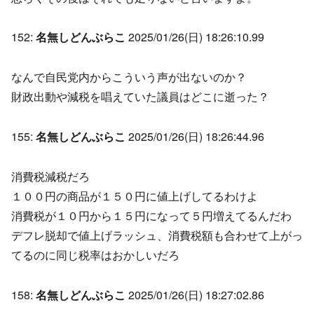
152:
名無しどんぶらこ
2025/01/26(日) 18:26:10.99
なんで自民党内からこういう声が出ないのか？
財政出動や減税を唱えていた議員はどこに逝った？
155:
名無しどんぶらこ
2025/01/26(日) 18:26:44.96
消費税減税だろ
１００円の商品が１５０円に値上げしてるわけよ
消費税が１０円から１５円になって５円増えてるんだわ
デフレ脱却で値上げラッシュ、消費税額も合わせて上がっ
てるのに同じ税率はおかしいだろ
158:
名無しどんぶらこ
2025/01/26(日) 18:27:02.86