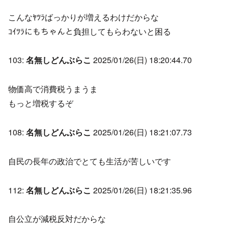
こんなﾔﾂﾗばっかりが増えるわけだからな
ｺｲﾂﾗにもちゃんと負担してもらわないと困る
103:
名無しどんぶらこ
2025/01/26(日) 18:20:44.70
物価高で消費税うまうま
もっと増税するぞ
108:
名無しどんぶらこ
2025/01/26(日) 18:21:07.73
自民の長年の政治でとても生活が苦しいです
112:
名無しどんぶらこ
2025/01/26(日) 18:21:35.96
自公立が減税反対だからな