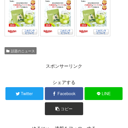
話題のニュース
スポンサーリンク
シェアする
Twitter
Facebook
LINE
コピー