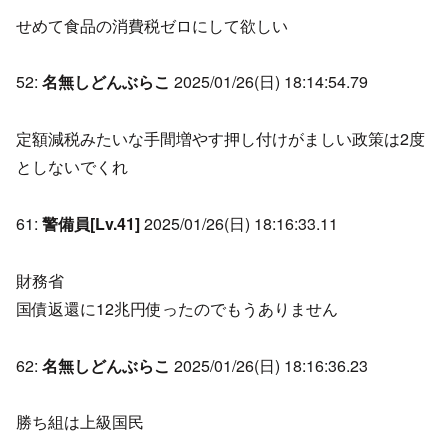
せめて食品の消費税ゼロにして欲しい
52:
名無しどんぶらこ
2025/01/26(日) 18:14:54.79
定額減税みたいな手間増やす押し付けがましい政策は2度
としないでくれ
61:
警備員[Lv.41]
2025/01/26(日) 18:16:33.11
財務省
国債返還に12兆円使ったのでもうありません
62:
名無しどんぶらこ
2025/01/26(日) 18:16:36.23
勝ち組は上級国民