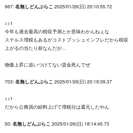
667:
名無しどんぶらこ
2025/01/26(日) 20:10:55.72
>>1
今年も過去最高の税収予測とか意味わかんねぇな
ステルス増税もあるがコストプッシュインフレだから税収
上がるの当たり前なんだが…
物価上昇に追いつけてない賃金死んでぜ
703:
名無しどんぶらこ
2025/01/26(日) 20:19:39.37
>>1
だから公務員の給料上げて増税分は還元したやん
50:
名無しどんぶらこ
2025/01/26(日) 18:14:45.73