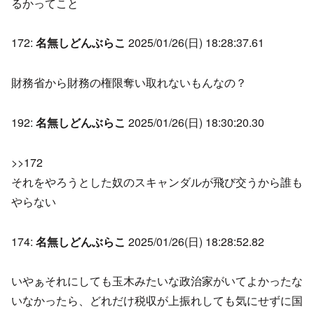
るかってこと
172:
名無しどんぶらこ
2025/01/26(日) 18:28:37.61
財務省から財務の権限奪い取れないもんなの？
192:
名無しどんぶらこ
2025/01/26(日) 18:30:20.30
>>172
それをやろうとした奴のスキャンダルが飛び交うから誰も
やらない
174:
名無しどんぶらこ
2025/01/26(日) 18:28:52.82
いやぁそれにしても玉木みたいな政治家がいてよかったな
いなかったら、どれだけ税収が上振れしても気にせずに国