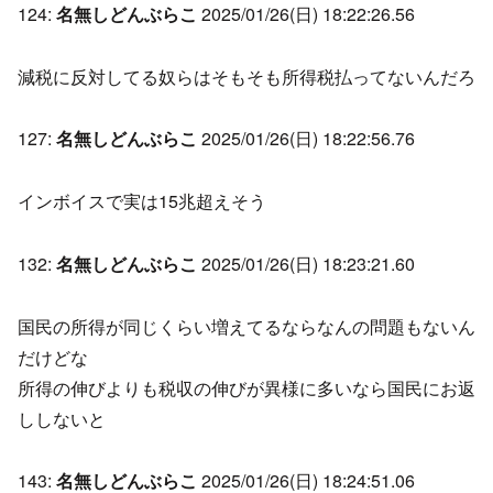
124:
名無しどんぶらこ
2025/01/26(日) 18:22:26.56
減税に反対してる奴らはそもそも所得税払ってないんだろ
127:
名無しどんぶらこ
2025/01/26(日) 18:22:56.76
インボイスで実は15兆超えそう
132:
名無しどんぶらこ
2025/01/26(日) 18:23:21.60
国民の所得が同じくらい増えてるならなんの問題もないん
だけどな
所得の伸びよりも税収の伸びが異様に多いなら国民にお返
ししないと
143:
名無しどんぶらこ
2025/01/26(日) 18:24:51.06