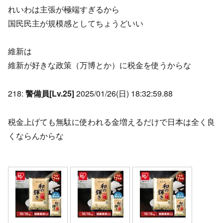
れいわは主張が極端すぎるから
国民民主が規模感としてちょうどいい
維新は
維新が好きな政策（万博とか）に税金を使うからな
218:
警備員[Lv.25]
2025/01/26(日) 18:32:59.88
税金上げても無駄に使われる金増えるだけで日本は全く良
くならんからな