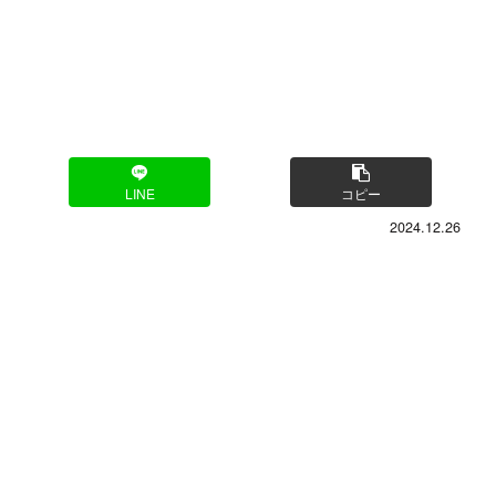
LINE
コピー
2024.12.26