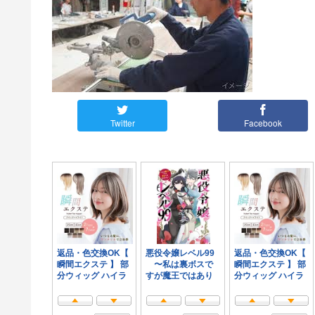
Twitter
Facebook