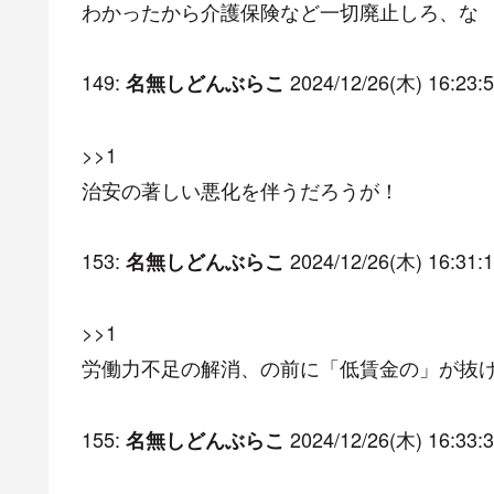
わかったから介護保険など一切廃止しろ、な
149:
2024/12/26(木) 16:23:5
名無しどんぶらこ
>>1
治安の著しい悪化を伴うだろうが！
153:
2024/12/26(木) 16:31:1
名無しどんぶらこ
>>1
労働力不足の解消、の前に「低賃金の」が抜
155:
2024/12/26(木) 16:33:3
名無しどんぶらこ