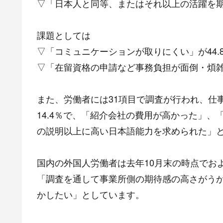
▽「日本人と同等、またはそれ以上の活躍を期待
課題としては
▽「コミュニケーションが取りにくい」が44.
▽「在留資格の申請など事務負担が面倒・煩雑」
また、労働者には31項目で調査が行われ、仕
14.4％で、「紹介会社の費用が高かった」
の説明以上に高い日本語能力を求められた」
国内の外国人労働者は去年10月末の時点でお
「調査を通して事業所側の期待感の高さがう
かしたい」としています。