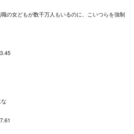
無職の女どもが数千万人もいるのに、こいつらを強制
3.45
にな
7.61