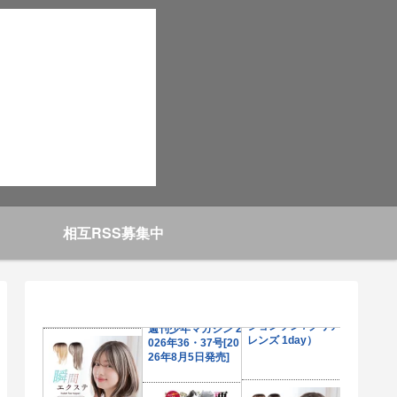
相互RSS募集中