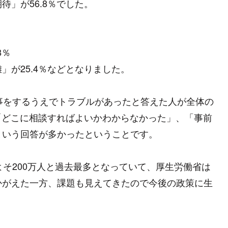
」が56.8％でした。
8％
が25.4％などとなりました。
事をするうえでトラブルがあったと答えた人が全体の
、「どこに相談すればよいかわからなかった」、「事前
という回答が多かったということです。
よそ200万人と過去最多となっていて、厚生労働省は
かがえた一方、課題も見えてきたので今後の政策に生