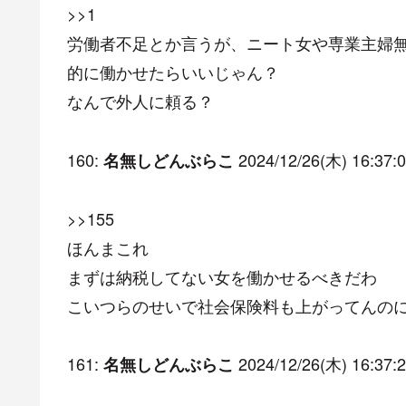
>>1
労働者不足とか言うが、ニート女や専業主婦
的に働かせたらいいじゃん？
なんで外人に頼る？
160:
2024/12/26(木) 16:37:0
名無しどんぶらこ
>>155
ほんまこれ
まずは納税してない女を働かせるべきだわ
こいつらのせいで社会保険料も上がってんの
161:
2024/12/26(木) 16:37:2
名無しどんぶらこ