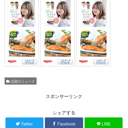
話題のニュース
スポンサーリンク
シェアする
Twitter
Facebook
LINE