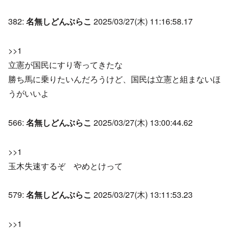
382:
名無しどんぶらこ
2025/03/27(木) 11:16:58.17
>>1
立憲が国民にすり寄ってきたな
勝ち馬に乗りたいんだろうけど、国民は立憲と組まないほ
うがいいよ
566:
名無しどんぶらこ
2025/03/27(木) 13:00:44.62
>>1
玉木失速するぞ やめとけって
579:
名無しどんぶらこ
2025/03/27(木) 13:11:53.23
>>1