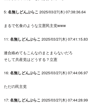
5:
名無しどんぶらこ
2025/03/27(木) 07:38:36.64
まるで乞食のような立憲民主党www
11:
名無しどんぶらこ
2025/03/27(木) 07:41:15.83
連合絡めてもこんなのまとまらないだろ
そして共産党はどうする？立憲
16:
名無しどんぶらこ
2025/03/27(木) 07:44:06.97
ただの民主党
17:
名無しどんぶらこ
2025/03/27(木) 07:44:28.99