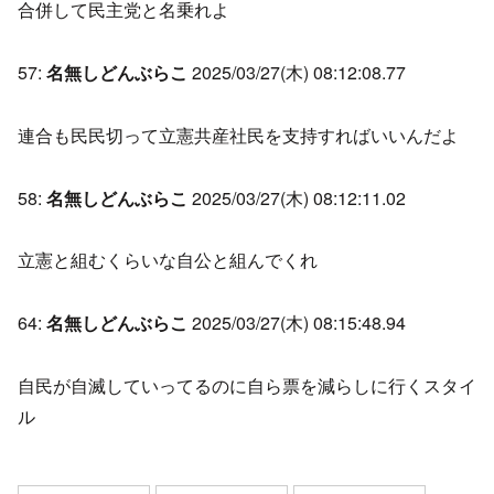
合併して民主党と名乗れよ
57:
名無しどんぶらこ
2025/03/27(木) 08:12:08.77
連合も民民切って立憲共産社民を支持すればいいんだよ
58:
名無しどんぶらこ
2025/03/27(木) 08:12:11.02
立憲と組むくらいな自公と組んでくれ
64:
名無しどんぶらこ
2025/03/27(木) 08:15:48.94
自民が自滅していってるのに自ら票を減らしに行くスタイ
ル