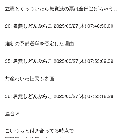
立憲とくっついたら無党派の票は全部逃げちゃうよ。
26:
名無しどんぶらこ
2025/03/27(木) 07:48:50.00
維新の予備選挙を否定した理由
35:
名無しどんぶらこ
2025/03/27(木) 07:53:09.39
共産れいわ社民も参画
36:
名無しどんぶらこ
2025/03/27(木) 07:55:18.28
連合ｗ
こいつらと付き合ってる時点で