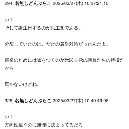
294:
名無しどんぶらこ
2025/03/27(木) 10:27:21.15
>>1
そして誕生日するのが民主党である。
分裂していたのは、だだの選挙対策だったんだよ。
選挙のためには嘘をつくのが元民主党の議員たちの特徴だ
から
驚かないけどね。
326:
名無しどんぶらこ
2025/03/27(木) 10:40:49.08
>>1
方向性違うのに無理に決まってるだろ