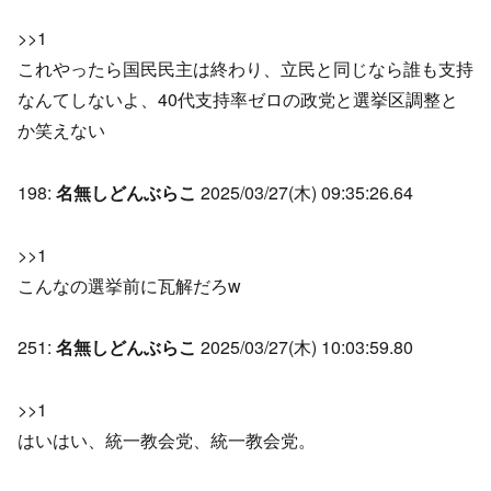
>>1
これやったら国民民主は終わり、立民と同じなら誰も支持
なんてしないよ、40代支持率ゼロの政党と選挙区調整と
か笑えない
198:
名無しどんぶらこ
2025/03/27(木) 09:35:26.64
>>1
こんなの選挙前に瓦解だろw
251:
名無しどんぶらこ
2025/03/27(木) 10:03:59.80
>>1
はいはい、統一教会党、統一教会党。