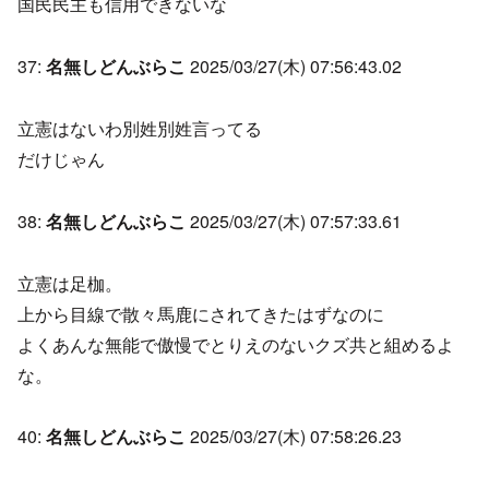
国民民主も信用できないな
37:
名無しどんぶらこ
2025/03/27(木) 07:56:43.02
立憲はないわ別姓別姓言ってる
だけじゃん
38:
名無しどんぶらこ
2025/03/27(木) 07:57:33.61
立憲は足枷。
上から目線で散々馬鹿にされてきたはずなのに
よくあんな無能で傲慢でとりえのないクズ共と組めるよ
な。
40:
名無しどんぶらこ
2025/03/27(木) 07:58:26.23