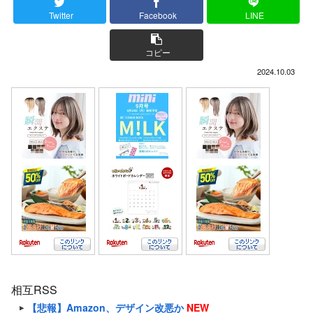
Twitter
Facebook
LINE
コピー
2024.10.03
相互RSS
【悲報】Amazon、デザイン改悪か
NEW