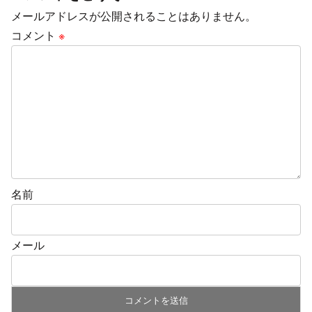
メールアドレスが公開されることはありません。
コメント
※
名前
メール