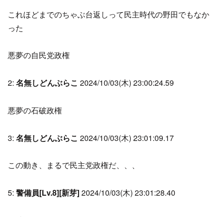
これほどまでのちゃぶ台返しって民主時代の野田でもなか
った
悪夢の自民党政権
2:
名無しどんぶらこ
2024/10/03(木) 23:00:24.59
悪夢の石破政権
3:
名無しどんぶらこ
2024/10/03(木) 23:01:09.17
この動き、まるで民主党政権だ、、、
5:
警備員[Lv.8][新芽]
2024/10/03(木) 23:01:28.40