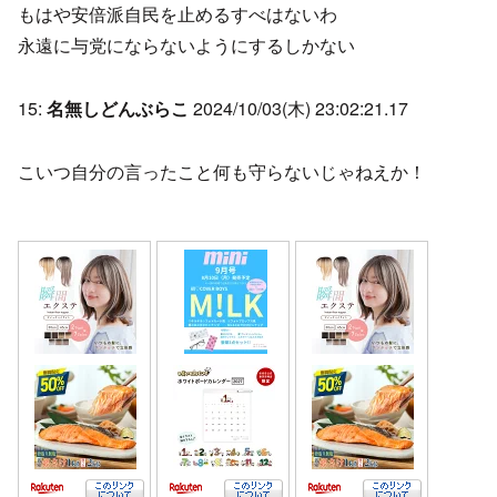
もはや安倍派自民を止めるすべはないわ
永遠に与党にならないようにするしかない
15:
名無しどんぶらこ
2024/10/03(木) 23:02:21.17
こいつ自分の言ったこと何も守らないじゃねえか！