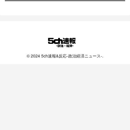
© 2024 5ch速報&反応-政治経済ニュース-.