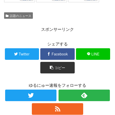
話題のニュース
スポンサーリンク
シェアする
Twitter
Facebook
LINE
コピー
ゆるにゅー速報をフォローする