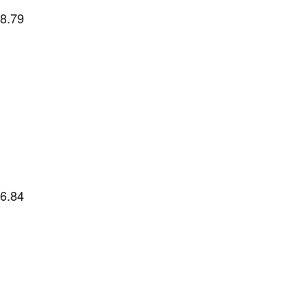
8.79
6.84