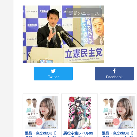
話題のニュース
Twitter
Facebook