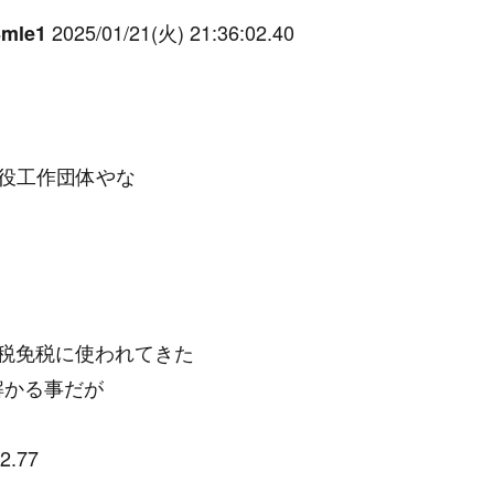
2025/01/21(火) 21:36:02.40
mle1
て役工作団体やな
税免税に使われてきた
解かる事だが
2.77