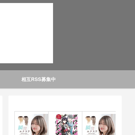
相互RSS募集中