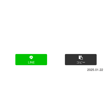
LINE
コピー
2025.01.22