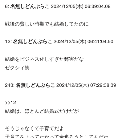
6:
名無しどんぶらこ
2024/12/05(木) 06:39:04.08
戦後の貧しい時期でも結婚してたのに
12:
名無しどんぶらこ
2024/12/05(木) 06:41:04.50
結婚をビジネス化しすぎた弊害だな
ゼクシィ笑
243:
名無しどんぶらこ
2024/12/05(木) 07:29:38.39
>>12
結婚は、ほとんど結婚式だけだが
そうじゃなくて子育てだよ
子育てをよってたかって金毟ろうとしてんだわ