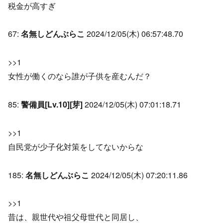
税金が高すぎ
67:
名無しどんぶらこ
2024/12/05(木) 06:57:48.70
>>1
女性が働くのなら誰が子供を産むんだ？
85:
警備員[Lv.10][芽]
2024/12/05(木) 07:01:18.71
>>1
自民党が少子化対策をしてないからな
185:
名無しどんぶらこ
2024/12/05(木) 07:20:11.86
>>1
昔は、親世代や祖父母世代と同居し、