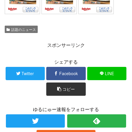
話題のニュース
スポンサーリンク
シェアする
Twitter
Facebook
LINE
コピー
ゆるにゅー速報をフォローする