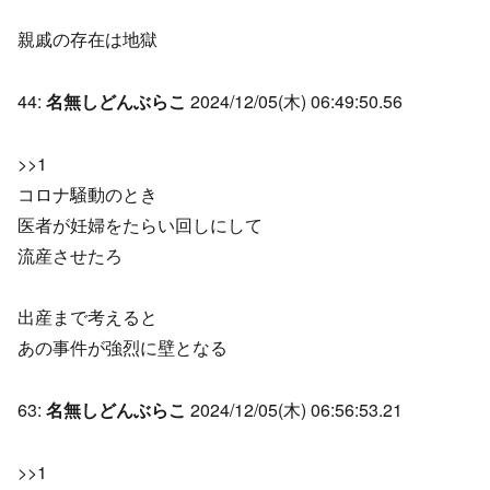
親戚の存在は地獄
44:
名無しどんぶらこ
2024/12/05(木) 06:49:50.56
>>1
コロナ騒動のとき
医者が妊婦をたらい回しにして
流産させたろ
出産まで考えると
あの事件が強烈に壁となる
63:
名無しどんぶらこ
2024/12/05(木) 06:56:53.21
>>1