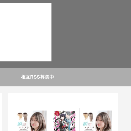
相互RSS募集中