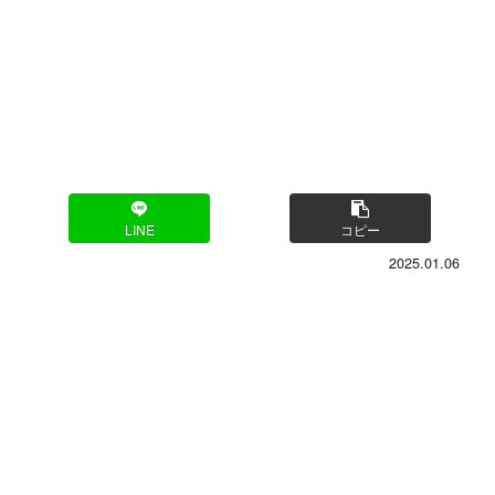
LINE
コピー
2025.01.06