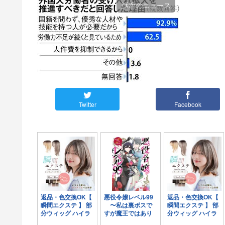
話題のニュース
Twitter
Facebook