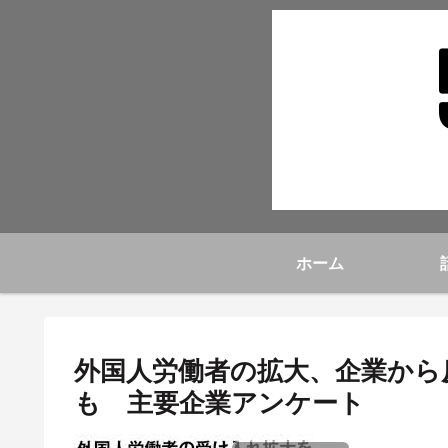
ホーム
外国人労働者の拡大、企業から
も 主要企業アンケート